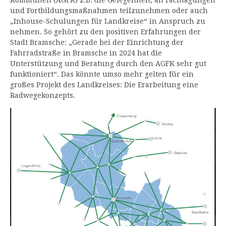
und Fortbildungsmaßnahmen teilzunehmen oder auch
„Inhouse-Schulungen für Landkreise“ in Anspruch zu
nehmen. So gehört zu den positiven Erfahrungen der
Stadt Bramsche: „Gerade bei der Einrichtung der
Fahrradstraße in Bramsche in 2024 hat die
Unterstützung und Beratung durch den AGFK sehr gut
funktioniert“. Das könnte umso mehr gelten für ein
großes Projekt des Landkreises: Die Erarbeitung eine
Radwegekonzepts.