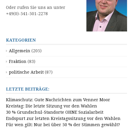
Oder rufen Sie uns an unter
+49(0)-541-501-2278
KATEGORIEN
Allgemein
(205)
Fraktion
(83)
politische Arbeit
(87)
LETZTE BEITRÄGE:
Klimaschutz: Gute Nachrichten zum Venner Moor
Kreistag: Die letzte Sitzung vor den Wahlen
30 % Grundschul-Standorte OHNE Sozialarbeit
Endspurt zur letzten Kreistagssitzung vor den Wahlen
Für wen gilt: Nur bei über 50 % der Stimmen gewählt?