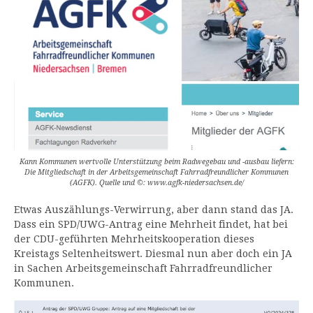
Kann Kommunen wertvolle Unterstützung beim Radwegebau und -ausbau liefern:
Die Mitgliedschaft in der Arbeitsgemeinschaft Fahrradfreundlicher Kommunen
(AGFK). Quelle und ©: www.agfk-niedersachsen.de/
Etwas Auszählungs-Verwirrung, aber dann stand das JA.
Dass ein SPD/UWG-Antrag eine Mehrheit findet, hat bei
der CDU-geführten Mehrheitskooperation dieses
Kreistags Seltenheitswert. Diesmal nun aber doch ein JA
in Sachen Arbeitsgemeinschaft Fahrradfreundlicher
Kommunen.