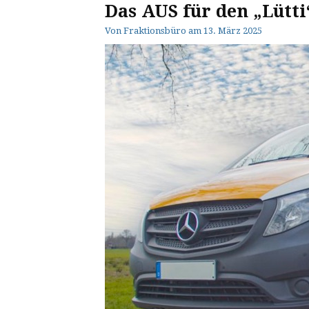
Das AUS für den „Lütti
Von
Fraktionsbüro
am
13. März 2025