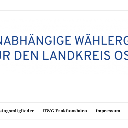
stagsmitglieder
UWG Fraktionsbüro
Impressum