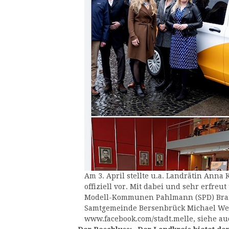
Am 3. April stellte u.a. Landrätin Anna
offiziell vor. Mit dabei und sehr erfreut
Modell-Kommunen Pahlmann (SPD) Brams
Samtgemeinde Bersenbrück Michael Wern
www.facebook.com/stadt.melle, siehe au