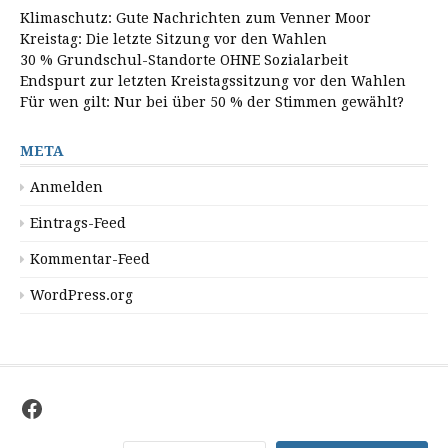
Klimaschutz: Gute Nachrichten zum Venner Moor
Kreistag: Die letzte Sitzung vor den Wahlen
30 % Grundschul-Standorte OHNE Sozialarbeit
Endspurt zur letzten Kreistagssitzung vor den Wahlen
Für wen gilt: Nur bei über 50 % der Stimmen gewählt?
META
Anmelden
Eintrags-Feed
Kommentar-Feed
WordPress.org
Facebook