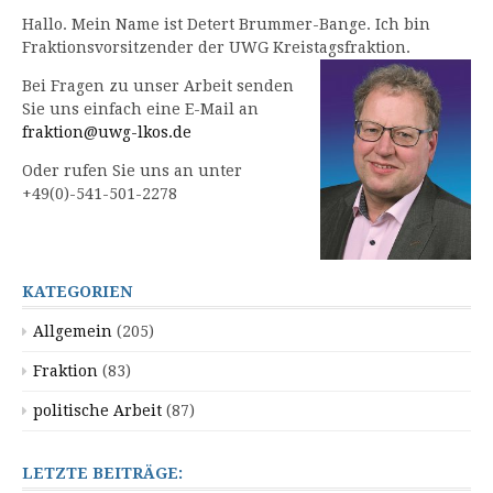
Hallo. Mein Name ist Detert Brummer-Bange. Ich bin
Fraktionsvorsitzender der UWG Kreistagsfraktion.
Bei Fragen zu unser Arbeit senden
Sie uns einfach eine E-Mail an
fraktion@uwg-lkos.de
Oder rufen Sie uns an unter
+49(0)-541-501-2278
KATEGORIEN
Allgemein
(205)
Fraktion
(83)
politische Arbeit
(87)
LETZTE BEITRÄGE: