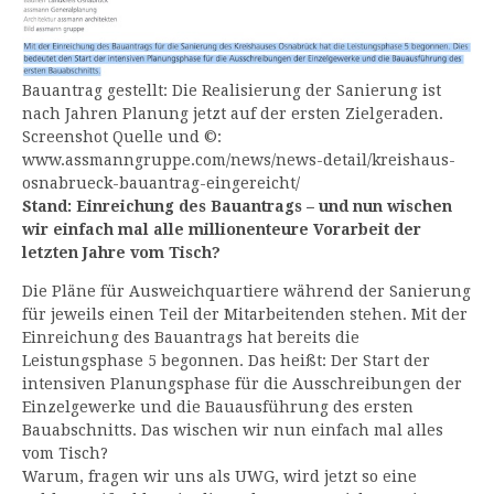
Bauantrag gestellt: Die Realisierung der Sanierung ist
nach Jahren Planung jetzt auf der ersten Zielgeraden.
Screenshot Quelle und ©:
www.assmanngruppe.com/news/news-detail/kreishaus-
osnabrueck-bauantrag-eingereicht/
Stand: Einreichung des Bauantrags – und nun wischen
wir einfach mal alle millionenteure Vorarbeit der
letzten Jahre vom Tisch?
Die Pläne für Ausweichquartiere während der Sanierung
für jeweils einen Teil der Mitarbeitenden stehen. Mit der
Einreichung des Bauantrags hat bereits die
Leistungsphase 5 begonnen. Das heißt: Der Start der
intensiven Planungsphase für die Ausschreibungen der
Einzelgewerke und die Bauausführung des ersten
Bauabschnitts. Das wischen wir nun einfach mal alles
vom Tisch?
Warum, fragen wir uns als UWG, wird jetzt so eine