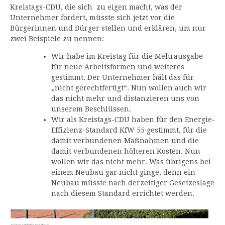
Kreistags-CDU, die sich zu eigen macht, was der
Unternehmer fordert, müsste sich jetzt vor die
Bürgerinnen und Bürger stellen und erklären, um nur
zwei Beispiele zu nennen:
Wir habe im Kreistag für die Mehrausgabe
für neue Arbeitsformen und weiteres
gestimmt. Der Unternehmer hält das für
„nicht gerechtfertigt“. Nun wollen auch wir
das nicht mehr und distanzieren uns von
unserem Beschlüssen.
Wir als Kreistags-CDU haben für den Energie-
Effizienz-Standard KfW 55 gestimmt, für die
damit verbundenen Maßnahmen und die
damit verbundenen höheren Kosten. Nun
wollen wir das nicht mehr. Was übrigens bei
einem Neubau gar nicht ginge, denn ein
Neubau müsste nach derzeitiger Gesetzeslage
nach diesem Standard errichtet werden.