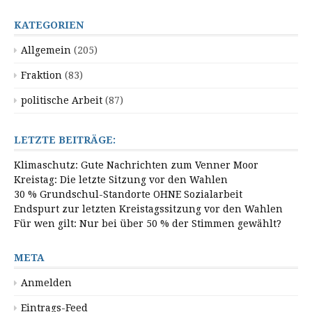
KATEGORIEN
Allgemein
(205)
Fraktion
(83)
politische Arbeit
(87)
LETZTE BEITRÄGE:
Klimaschutz: Gute Nachrichten zum Venner Moor
Kreistag: Die letzte Sitzung vor den Wahlen
30 % Grundschul-Standorte OHNE Sozialarbeit
Endspurt zur letzten Kreistagssitzung vor den Wahlen
Für wen gilt: Nur bei über 50 % der Stimmen gewählt?
META
Anmelden
Eintrags-Feed