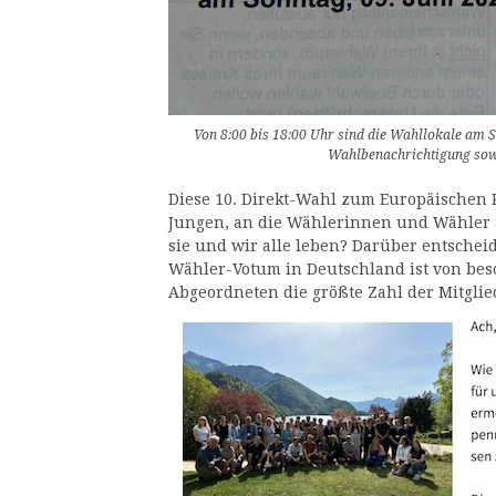
Von 8:00 bis 18:00 Uhr sind die Wahllokale am S
Wahlbenachrichtigung sowi
Diese 10. Direkt-Wahl zum Europäischen P
Jungen, an die Wählerinnen und Wähler 
sie und wir alle leben? Darüber entscheid
Wähler-Votum in Deutschland ist von bes
Abgeordneten die größte Zahl der Mitgli