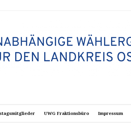
stagsmitglieder
UWG Fraktionsbüro
Impressum