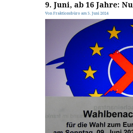
9. Juni, ab 16 Jahre: 
Von
Fraktionsbüro
am
5. Juni 2024