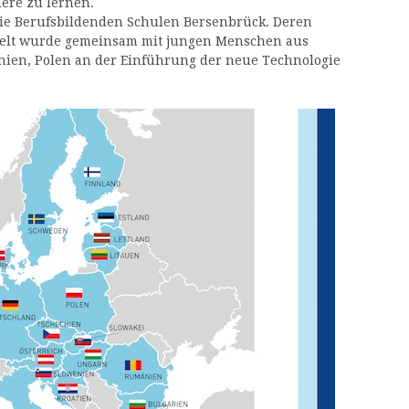
ere zu lernen.
 die Berufsbildenden Schulen Bersenbrück. Deren
ftelt wurde gemeinsam mit jungen Menschen aus
ien, Polen an der Einführung der neue Technologie