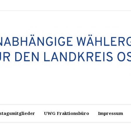
stagsmitglieder
UWG Fraktionsbüro
Impressum