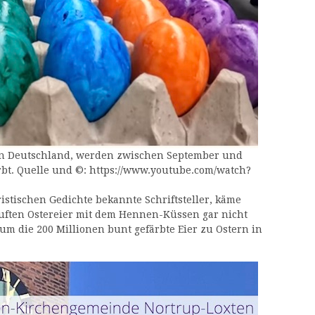
n in Deutschland, werden zwischen September und
ärbt. Quelle und ©: https://www.youtube.com/watch?
istischen Gedichte bekannte Schriftsteller, käme
uften Ostereier mit dem Hennen-Küssen gar nicht
um die 200 Millionen bunt gefärbte Eier zu Ostern in